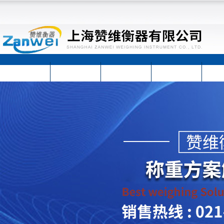
首页
公司简介
公司动态
产品展示
技