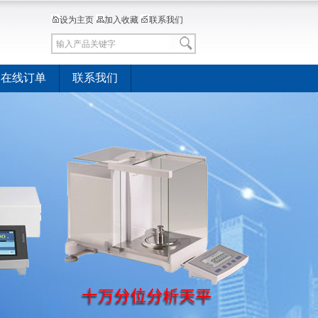
设为主页
加入收藏
联系我们
在线订单
联系我们