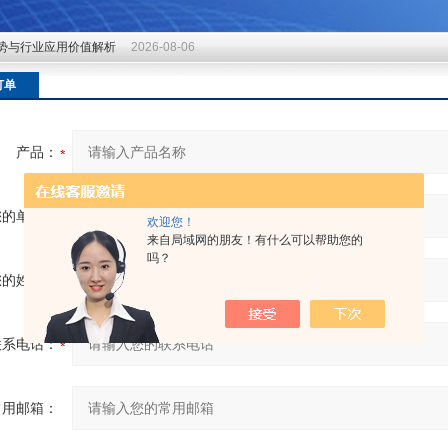
势与行业应用价值解析
2026-08-06
势与行业应用价值解析
2026-08-06
势与行业应用价值解析
2026-08-06
订单
产品：
您的单位：
欢迎您！
来自局域网的朋友！有什么可以帮助您的
吗？
您的姓名：
联系电话：
常用邮箱：