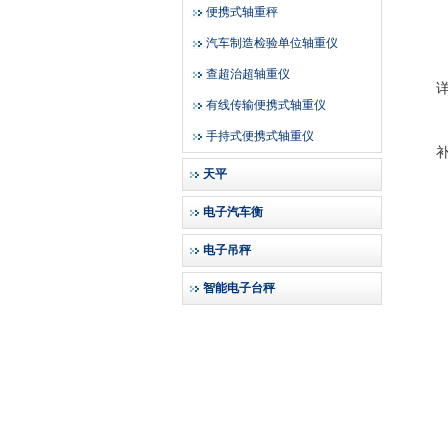
便携式轴重秤
汽车制造检验单位轴重仪
查超治超轴重仪
有线传输便携式轴重仪
手持式便携式轴重仪
天平
电子汽车衡
电子吊秤
智能电子台秤