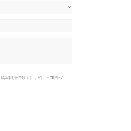
填写阿拉伯数字），如：三加四=7