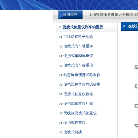
上海赞维衡器微量天平技术优
上海赞维衡器微量天平技术优
公司公告
上海赞维衡器有限公司
上海赞维衡器微量天平技术优
在线
便携式称重仪汽车轴重仪
可移动式电子地磅
便携式汽车轴重秤
便携式车辆称重仪
便携式汽车称重仪
动态称重便携式称重仪
便携式称重仪静态称重
便携式轴重仪价格
便携式轴重仪厂家
无线款便携式轴重仪
便携式称重仪
便携式地磅