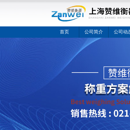
首页
公司简介
公司动