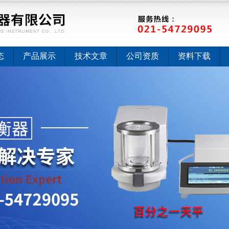
态
产品展示
技术文章
公司资质
资料下载