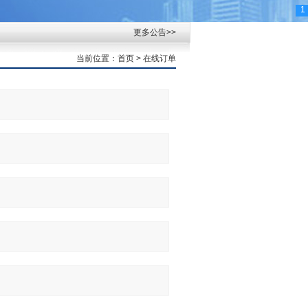
1
更多公告>>
当前位置：
首页
> 在线订单