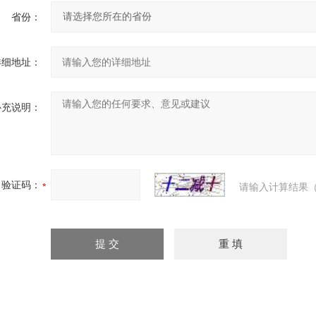
省份：
详细地址：
补充说明：
验证码：
请输入计算结果（