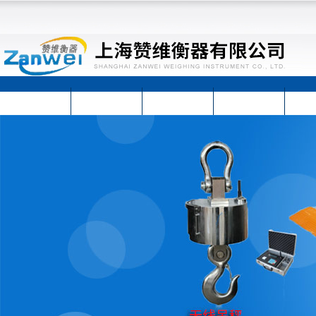
首页
公司简介
公司动态
产品展示
技