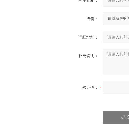
常用邮箱：
省份：
详细地址：
补充说明：
验证码：