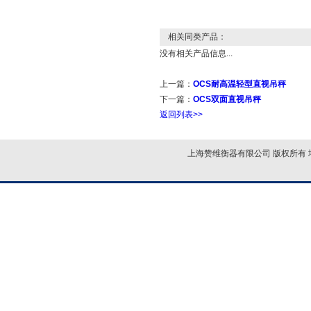
相关同类产品：
没有相关产品信息...
上一篇：
OCS耐高温轻型直视吊秤
下一篇：
OCS双面直视吊秤
返回列表>>
上海赞维衡器有限公司 版权所有 