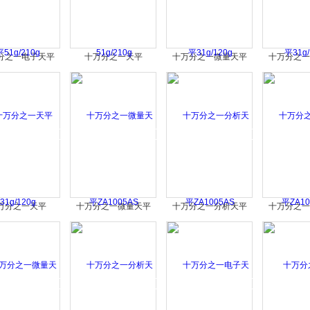
分之一电子天平
十万分之一天平
十万分之一微量天平
十万分之一
51g/210g
51g/210g
31g/120g
31g/1
万分之一天平
十万分之一微量天平
十万分之一分析天平
十万分之一
31g/120g
ZA1005AS
ZA1005AS
ZA10