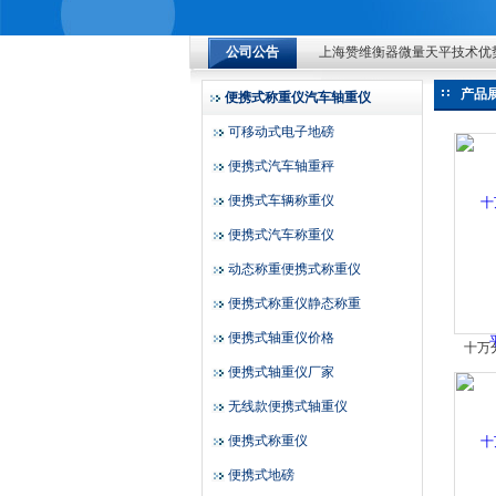
上海赞维衡器微量天平技术优
公司公告
上海赞维衡器微量天平技术优
上海赞维衡器有限公司
上海赞维衡器微量天平技术优
产品
便携式称重仪汽车轴重仪
可移动式电子地磅
便携式汽车轴重秤
便携式车辆称重仪
便携式汽车称重仪
动态称重便携式称重仪
便携式称重仪静态称重
便携式轴重仪价格
十万
便携式轴重仪厂家
无线款便携式轴重仪
便携式称重仪
便携式地磅