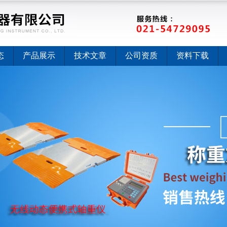
态
产品展示
技术文章
公司资质
资料下载