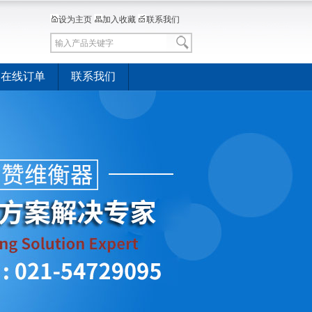
设为主页
加入收藏
联系我们
在线订单
联系我们