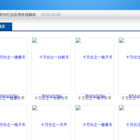
势与行业应用价值解析
2026-08-06
势与行业应用价值解析
2026-08-06
势与行业应用价值解析
2026-08-06
展示
分之一微量天平
十万分之一分析天平
十万分之一电子天平
十万分之一
82g/220g
82g/220g
82g/220g
51g/2