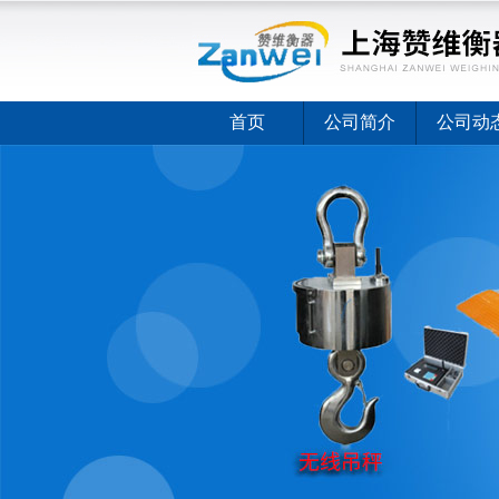
首页
公司简介
公司动