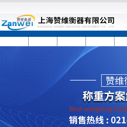
首页
公司简介
公司动态
产品展示
技