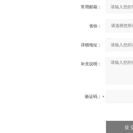
常用邮箱：
省份：
详细地址：
补充说明：
验证码：