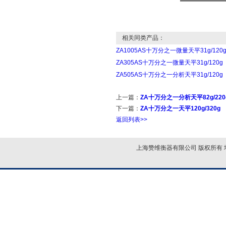
相关同类产品：
ZA1005AS十万分之一微量天平31g/120
ZA305AS十万分之一微量天平31g/120g
ZA505AS十万分之一分析天平31g/120g
上一篇：
ZA十万分之一分析天平82g/220
下一篇：
ZA十万分之一天平120g/320g
返回列表>>
上海赞维衡器有限公司 版权所有 