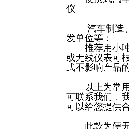
仪
汽车制造、改
发单位等：
推荐用小吨位
或无线仪表可
式不影响产品
以上为常用场
可联系我们，
可以给您提供
此款为便无线