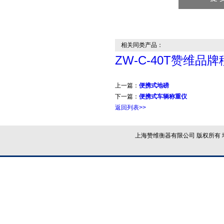
相关同类产品：
ZW-C-40T赞维
上一篇：
便携式地磅
下一篇：
便携式车辆称重仪
返回列表>>
上海赞维衡器有限公司 版权所有 