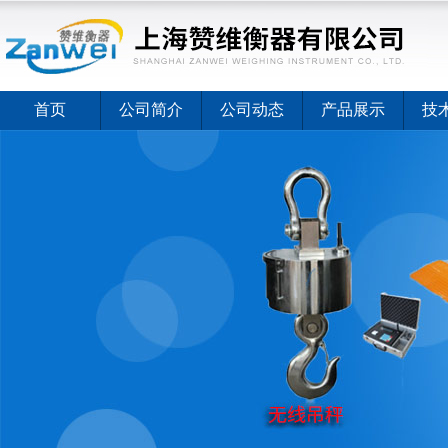
首页
公司简介
公司动态
产品展示
技