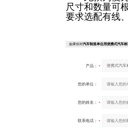
尺寸和数量可
要求选配有线
如果你对
汽车制造单位用便携式汽车称
产品：
您的单位：
您的姓名：
联系电话：