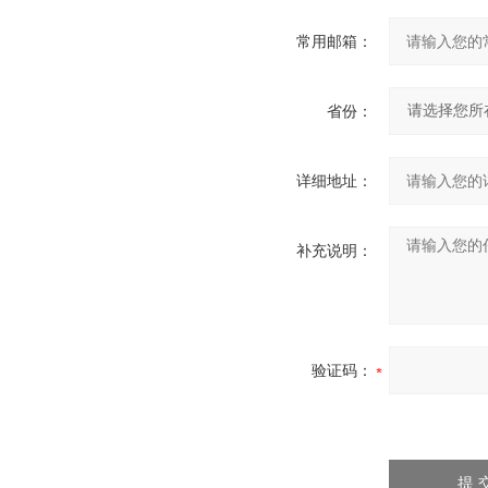
常用邮箱：
省份：
详细地址：
补充说明：
验证码：