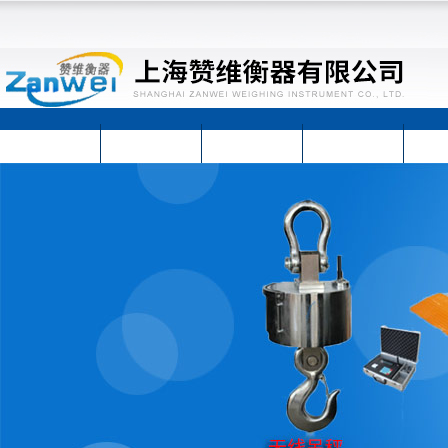
首页
公司简介
公司动态
产品展示
技