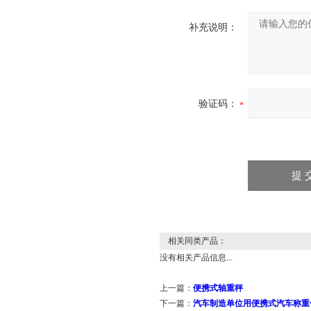
补充说明：
验证码：
相关同类产品：
没有相关产品信息...
上一篇：
便携式轴重秤
下一篇：
汽车制造单位用便携式汽车称重