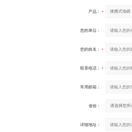
产品：
您的单位：
您的姓名：
联系电话：
常用邮箱：
省份：
详细地址：