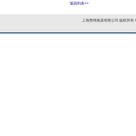
返回列表>>
上海赞维衡器有限公司 版权所有 