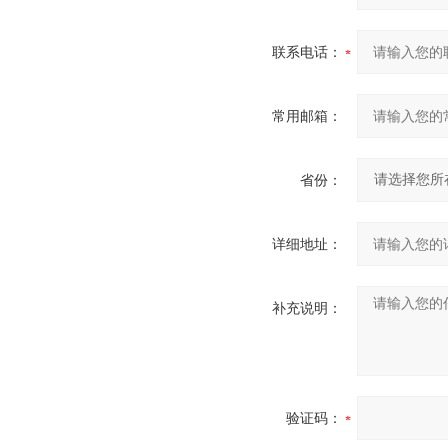
联系电话：
常用邮箱：
省份：
详细地址：
补充说明：
验证码：