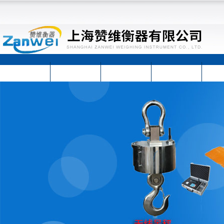
首页
公司简介
公司动态
产品展示
技