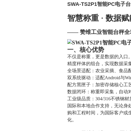
SWA-TS2P1智能PC电子
智慧称重 · 数据赋
—— 赞维工业智能台秤全
一、核心优势
不仅是称重，更是数据的入口
精度秤体的组合，实现数据采集
全场景适配：农业采摘、食品
双系统驱动：适配Android与W
配方黑匣子：加密存储核心工
数据闭环：称重即采集，自动对
工业级品质：304/316不锈
国际和本地合作支持，无论身
购和工程时间，为国际客户或
化。