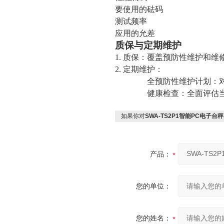
要使用的砝码
测试频率
应用的允差
质保与定期维护
1. 质保：覆盖预防性维护和
2. 定期维护：
全预防性维护计划：
健康检查：全面评估
如果你对
SWA-TS2P1智能PC电子台秤
产品：
您的单位：
您的姓名：