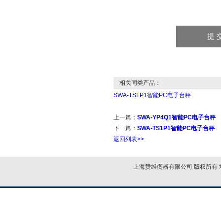
相关同类产品：
SWA-TS1P1智能PC电子台秤
上一篇：
SWA-YP4Q1智能PC电子台秤
下一篇：
SWA-TS1P1智能PC电子台秤
返回列表>>
上海赞维衡器有限公司 版权所有 