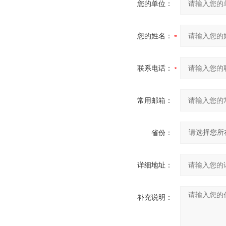
您的单位：
您的姓名：
联系电话：
常用邮箱：
省份：
详细地址：
补充说明：