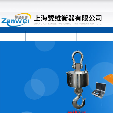
首页
公司简介
公司动态
产品展示
技