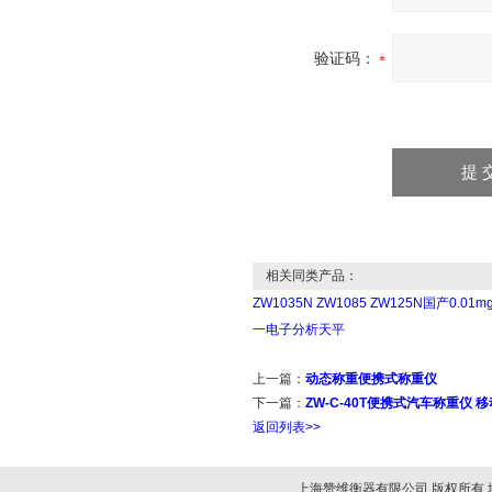
验证码：
相关同类产品：
ZW1035N ZW1085 ZW125N国产0.
一电子分析天平
上一篇：
动态称重便携式称重仪
下一篇：
ZW-C-40T便携式汽车称重仪 
返回列表>>
上海赞维衡器有限公司 版权所有 