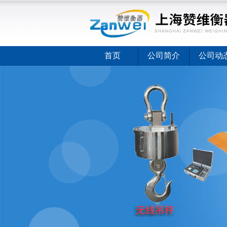
首页
公司简介
公司动