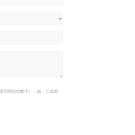
填写阿拉伯数字），如：三加四