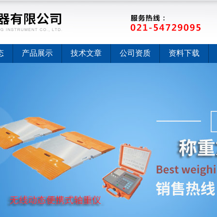
态
产品展示
技术文章
公司资质
资料下载