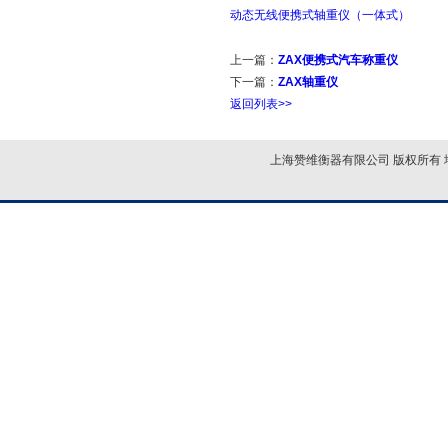
动态无线便携式轴重仪（一体式）
上一篇：
ZAX便携式汽车称重仪
下一篇：
ZAX轴重仪
返回列表>>
上海赞维衡器有限公司 版权所有 