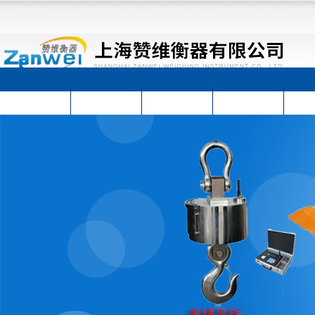
首页
公司简介
公司动态
产品展示
技