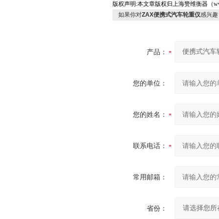
版权声明
:
本文章版权归上海赞维衡器（
w
如果你对
ZAX便携式汽车轮重仪
感兴趣
产品：
您的单位：
您的姓名：
联系电话：
常用邮箱：
省份：