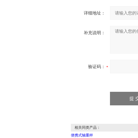
详细地址：
补充说明：
验证码：
相关同类产品：
便携式轴重秤