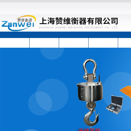
首页
公司简介
公司动态
产品展示
技