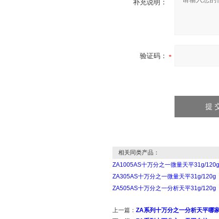
补充说明：
验证码：
相关同类产品：
ZA1005AS十万分之一微量天平31g/120
ZA305AS十万分之一微量天平31g/120g
ZA505AS十万分之一分析天平31g/120g
上一篇：
ZA系列十万分之一分析天平哪