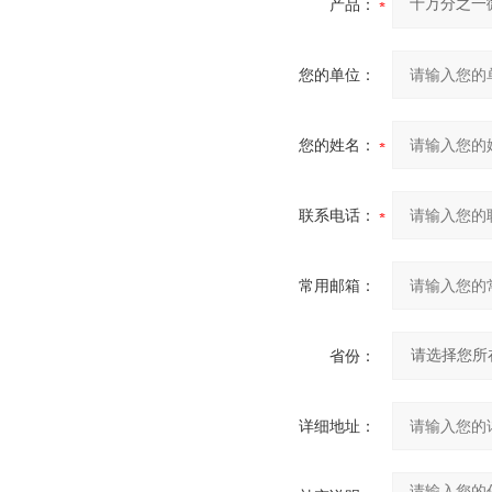
产品：
您的单位：
您的姓名：
联系电话：
常用邮箱：
省份：
详细地址：