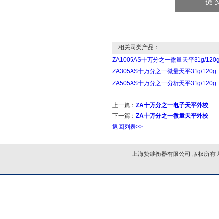
相关同类产品：
ZA1005AS十万分之一微量天平31g/120
ZA305AS十万分之一微量天平31g/120g
ZA505AS十万分之一分析天平31g/120g
上一篇：
ZA十万分之一电子天平外校
下一篇：
ZA十万分之一微量天平外校
返回列表>>
上海赞维衡器有限公司 版权所有 