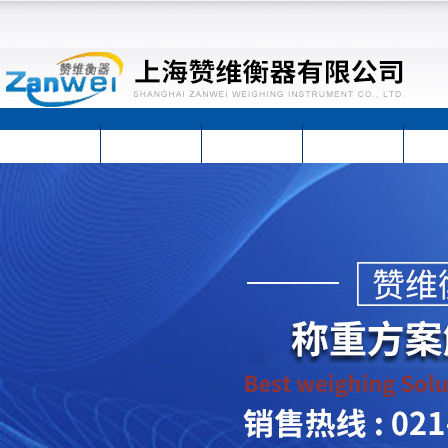
首页
公司简介
公司动态
产品展示
技