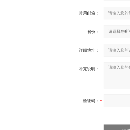
常用邮箱：
省份：
详细地址：
补充说明：
验证码：