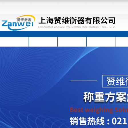
首页
公司简介
公司动态
产品展示
技