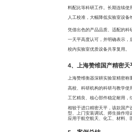
料配比等科研工作。长期连续使
人工校准，大幅降低实验室设备
凭借出色的产品品质、适配的科
一天平高度认可，并明确表示，
校内实验室优质设备共享复用。
4
、上海赞维国产精密天
上海赞维衡器深耕实验室精密称
高校、科研机构的科研与教学使
工艺精良、核心部件稳定耐用，
相较于进口精密天平，该款国产
型、上门安装调试、师生操作培
应用于航空航天、化工、材料、