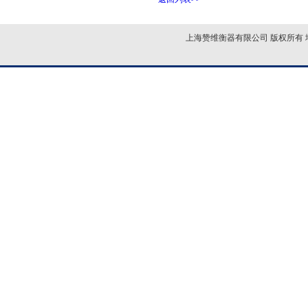
上海赞维衡器有限公司 版权所有 