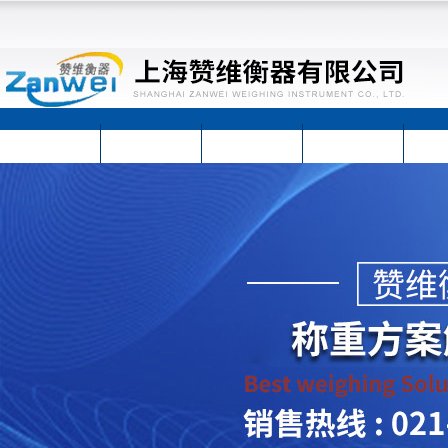
首页
公司简介
公司动态
产品展示
技