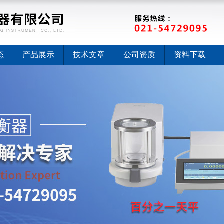
态
产品展示
技术文章
公司资质
资料下载