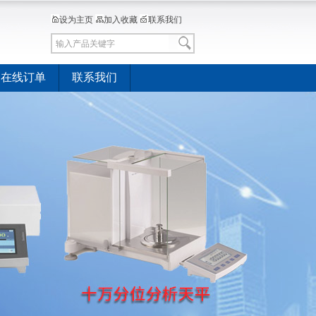
设为主页
加入收藏
联系我们
在线订单
联系我们