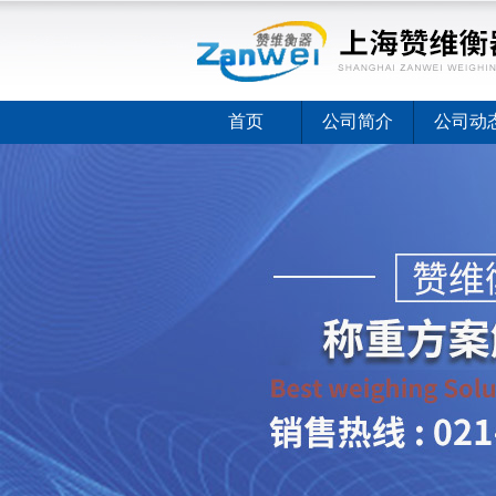
首页
公司简介
公司动