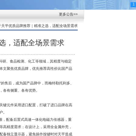
1
更多公告>>
电子天平优质品牌推荐｜精准之选，适配全场景需求
选，适配全场景需求
、科研、食品检测、化工等领域，其精度与稳定
本文聚焦优质品牌，优先推荐高性价比国产品
*的售后，成为国产品牌中，而梅特勒托利多、
，各有侧重、各有优势。
关键元件采用进口配置，打破了进口品牌在高
户。
标准，配备后置式高速一体化电磁力传感器，重
研等高精度需求；在设计上，采用全金属外壳，
配备独立显示器，避免操作按键时对天平造成