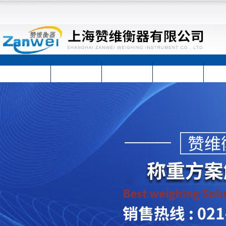
首页
公司简介
公司动态
产品展示
技