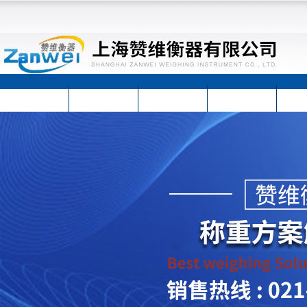
首页
公司简介
公司动态
产品展示
技