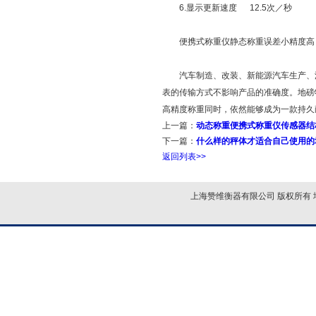
6.显示更新速度 12.5次／秒
便携式称重仪静态称重误差小精度高
汽车制造、改装、新能源汽车生产、汽
表的传输方式不影响产品的准确度。地磅
高精度称重同时，依然能够成为一款持久
上一篇：
动态称重便携式称重仪传感器结
下一篇：
什么样的秤体才适合自己使用的
返回列表>>
上海赞维衡器有限公司 版权所有 