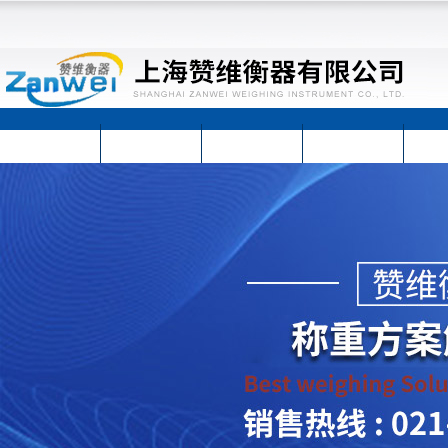
首页
公司简介
公司动态
产品展示
技